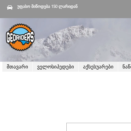
უფასო მიწოდება 150 ლარიდან
მთავარი
ველოსიპედები
აქსესუარები
ნა