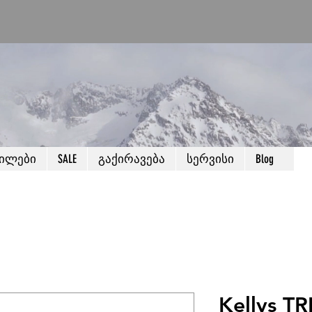
წილები
SALE
გაქირავება
სერვისი
Blog
Kellys TR