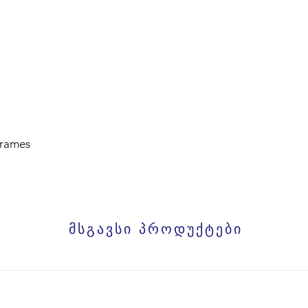
frames
მსგავსი პროდუქტები