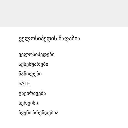
ველოსიპედის მაღაზია
ველოსიპედები
აქსესუარები
ნაწილები
SALE
გაქირავება​
​სერვისი
​ჩვენი ბრენდებია