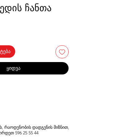
ედის ჩანთა
ტება
ყიდვა
თს, რაოდენობის დადგენის მიზნით,
შირდეთ
596
25 55 44