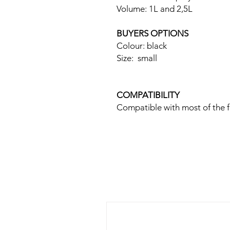
Volume: 1L and 2,5L
BUYERS OPTIONS
Colour: black
Size: small
COMPATIBILITY
Compatible with most of the 