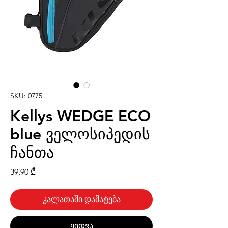
SKU: 0775
Kellys WEDGE ECO
blue ველოსიპედის
ჩანთა
Price
39,90 ₾
კალათაში დამატება
ყიდვა