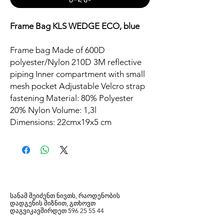
Frame Bag KLS WEDGE ECO, blue
Frame bag Made of 600D
polyester/Nylon 210D 3M reflective
piping Inner compartment with small
mesh pocket Adjustable Velcro strap
fastening Material: 80% Polyester
20% Nylon Volume: 1,3l
Dimensions: 22cmx19x5 cm
სანამ შეიძენთ ნივთს, რაოდენობის
დადგენის მიზნით, გთხოვთ
დაგვიკავშირდეთ
596
25 55 44