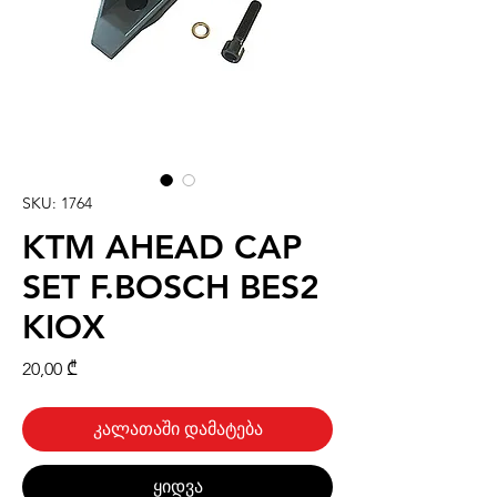
SKU: 1764
KTM AHEAD CAP
SET F.BOSCH BES2
KIOX
Price
20,00 ₾
კალათაში დამატება
ყიდვა