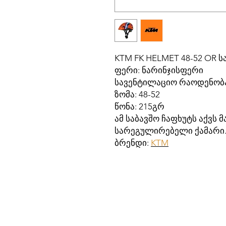
KTM FK HELMET 48-52 OR ს
ფერი: ნარინჯისფერი
სავენტილაციო რაოდენობა
ზომა: 48-52
წონა: 215გრ
ამ საბავშო ჩაფხუტს აქვს
სარეგულირებელი ქამარი
ბრენდი:
KTM