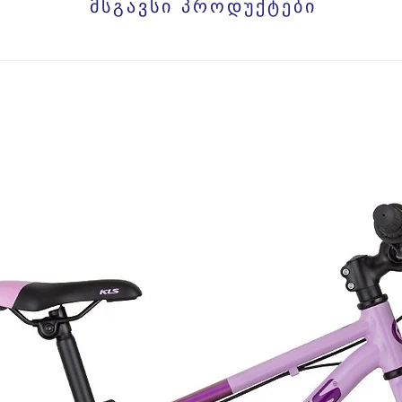
მსგავსი პროდუქტები