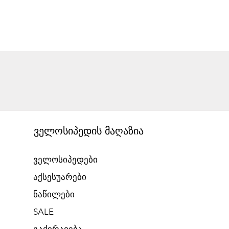
ველოსიპედის მაღაზია
ველოსიპედები
აქსესუარები
ნაწილები
SALE