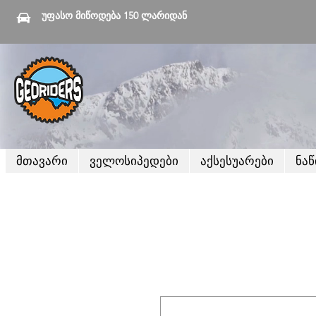
უფასო მიწოდება 150 ლარიდან
მთავარი
ველოსიპედები
აქსესუარები
ნა