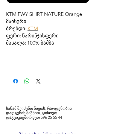
KTM FWY SHIRT NATURE Orange
მაისური
ბრენდი:
KTM
ფერი: ნარინჯისფერი
მასალა: 100% ბამბა
სანამ შეიძენთ ნივთს, რაოდენობის
დადგენის მიზნით, გთხოვთ
დაგვიკავშირდეთ
596
25 55 44