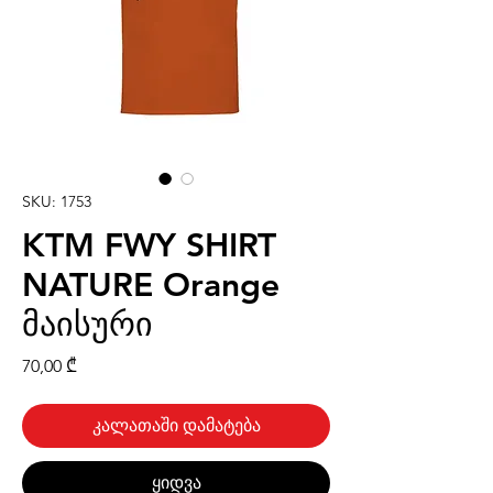
SKU: 1753
KTM FWY SHIRT
NATURE Orange
მაისური
Price
70,00 ₾
კალათაში დამატება
ყიდვა