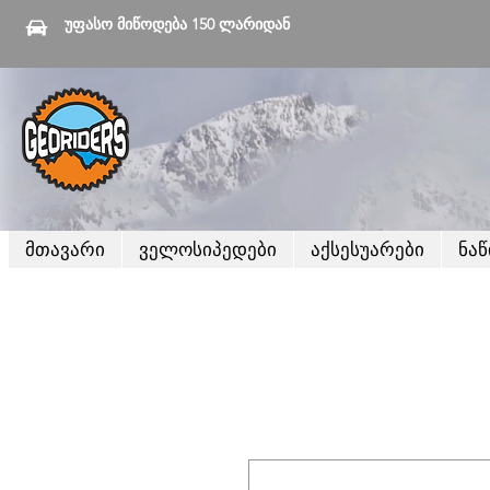
უფასო მიწოდება 150 ლარიდან
მთავარი
ველოსიპედები
აქსესუარები
ნა