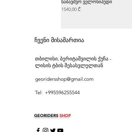
საბავშვო ველოსიპედი
Price
1540,00 ₾
ჩვენი მისამართია
თბილისი, ბერიტაშვილის ქუჩა -
ლისის ტბის შესასვლელთან
georidersshop@gmail.com
Tel: +995596255544
GEORIDERS
SHOP