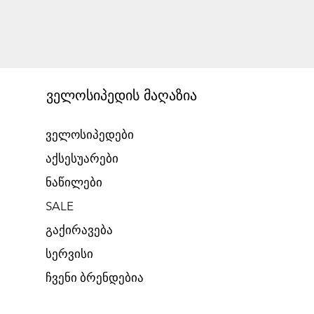
ველოსიპედის მაღაზია
ველოსიპედები
აქსესუარები
ნაწილები
SALE
გაქირავება​
​სერვისი
​ჩვენი ბრენდებია