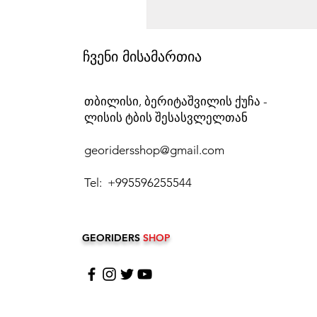
ჩვენი მისამართია
თბილისი, ბერიტაშვილის ქუჩა -
ლისის ტბის შესასვლელთან
georidersshop@gmail.com
Tel: +995596255544
GEORIDERS
SHOP