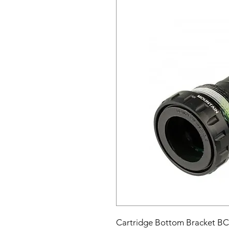
Cartridge Bottom Bracket B