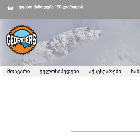
უფასო მიწოდება 150 ლარიდან
მთავარი
ველოსიპედები
აქსესუარები
ნა