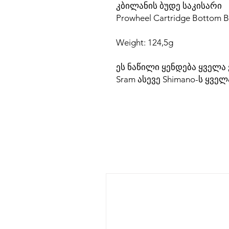
კბილანის ბუდე საკისარი
Prowheel Cartridge Bottom 
Weight: 124,5g
ეს ნაწილი ყენდება ყველ
Sram ასევე Shimano-ს ყვე