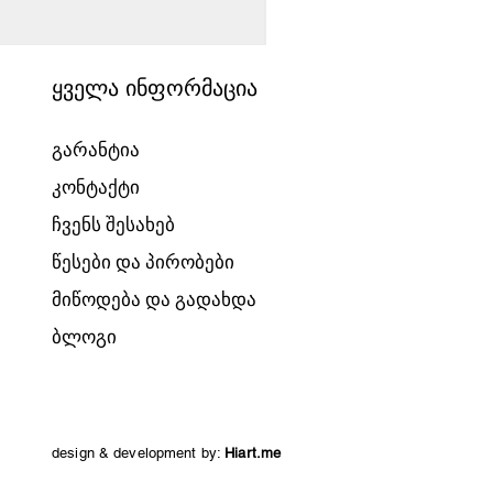
ყველა ინფორმაცია
გარანტია
კონტაქტი
ჩვენს შესახებ
წესები და პირობები
მიწოდება და გადახდა
ბლოგი
design & development by:
Hiart.me