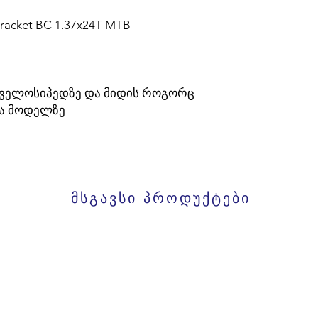
Bracket BC 1.37x24T MTB
ა ველოსიპედზე და მიდის როგორც
ლა მოდელზე
მსგავსი პროდუქტები