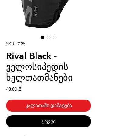
SKU: 0125
Rival Black -
ველოსიპედის
ხელთათმანები
Price
43,80 ₾
კალათაში დამატება
ყიდვა