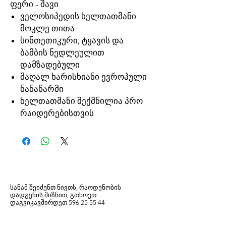
ფერი - შავი
ველოსიპედის ხელთათმანი
მოკლე თითა
სინთეთიკური, ტყავის და
ბამბის ნედლეულით
დამზადებული
მაღალ ხარისხიანი ევროპული
ნანაწარმი
ხელთათმანი შექმნილია პრო
რაიდერებისთვის
სანამ შეიძენთ ნივთს, რაოდენობის
დადგენის მიზნით, გთხოვთ
დაგვიკავშირდეთ
596
25 55 44