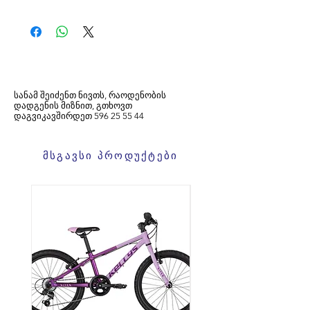
სანამ შეიძენთ ნივთს, რაოდენობის
დადგენის მიზნით, გთხოვთ
დაგვიკავშირდეთ
596
25 55 44
მსგავსი პროდუქტები