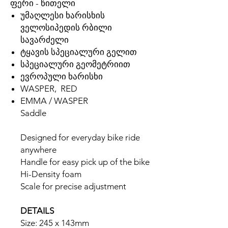
ფერი - წითელი
უმაღლესი ხარისხის
ველოსიპედის რბილი
სავარძელი
ტყავის სპეციალური გელით
სპეციალური გეომეტრიით
ევროპული ხარისხი
WASPER, RED
EMMA / WASPER
Saddle
Designed for everyday bike ride
anywhere
Handle for easy pick up of the bike
Hi-Density foam
Scale for precise adjustment
DETAILS
Size: 245 x 143mm