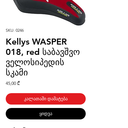
SKU: 0246
Kellys WASPER
018, red საბავშვო
ველოსიპედის
სკამი
Price
45,00 ₾
კალათაში დამატება
ყიდვა