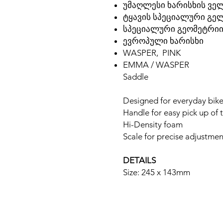
უმაღლესი ხარისხის ვე
ტყავის სპეციალური გე
სპეციალური გეომეტრი
ევროპული ხარისხი
WASPER, PINK
EMMA / WASPER
Saddle
Designed for everyday bik
Handle for easy pick up of 
Hi-Density foam
Scale for precise adjustmen
DETAILS
Size: 245 x 143mm