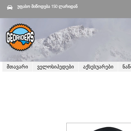
უფასო მიწოდება 150 ლარიდან
მთავარი
ველოსიპედები
აქსესუარები
ნა