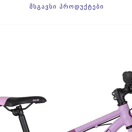
მსგავსი პროდუქტები