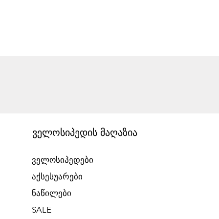
ველოსიპედის მაღაზია
ველოსიპედები
აქსესუარები
ნაწილები
SALE