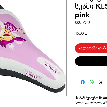
სკამი KL
pink
SKU: 0245
Price
45,00 ₾
კალათაში დამა
სანამ შეიძენთ ნივ
გთხოვთ
დაგვიკავ