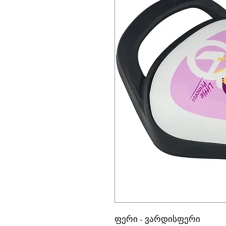
ფერი - ვარდისფერი