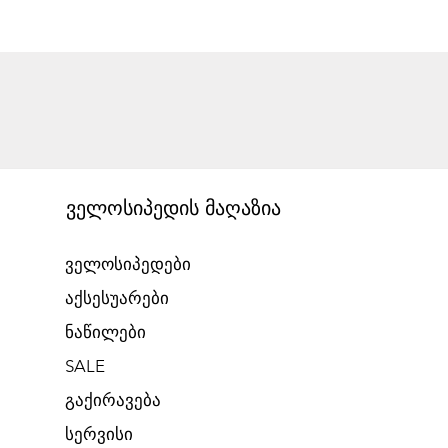
ველოსიპედის მაღაზია
ველოსიპედები
აქსესუარები
ნაწილები
SALE
გაქირავება​
​სერვისი