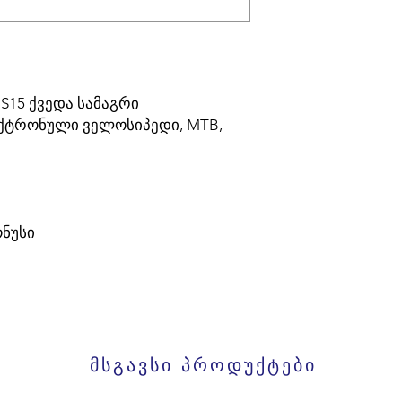
S15 ქვედა სამაგრი
ექტრონული ველოსიპედი, MTB,
ნუსი
მსგავსი პროდუქტები