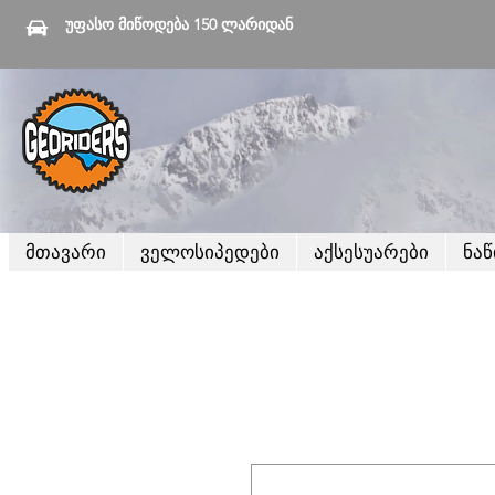
უფასო მიწოდება 150 ლარიდან
მთავარი
ველოსიპედები
აქსესუარები
ნა