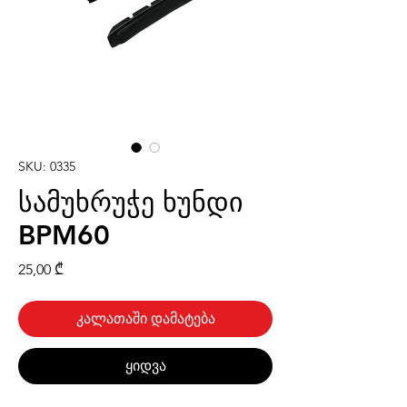
SKU: 0335
სამუხრუჭე ხუნდი
BPM60
Price
25,00 ₾
კალათაში დამატება
ყიდვა