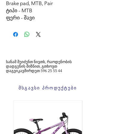
Brake pad, MTB, Pair
ტიპი -
MTB
ფერი -
შავი
სანამ შეიძენთ ნივთს, რაოდენობის
დადგენის მიზნით, გთხოვთ
დაგვიკავშირდეთ
596
25 55 44
მსგავსი პროდუქტები