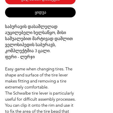
ყიდვა
საბურავის დასაშლელად
აუცილებელი ხელსაწყო, მისი
საშუალებით მარტივად დაშლით
ველოსიპედის საბურავს,
კომპლექტშია 3 ცალი.
ფერი - ლურჯი
Easy game when changing tires. The
shape and surface of the tire lever
makes fitting and removing a tire
extremely comfortable.
The Schwalbe tire lever is particularly
useful for difficult assembly processes.
You can clip it onto the rim and use it
to fix the area of the tire bead that