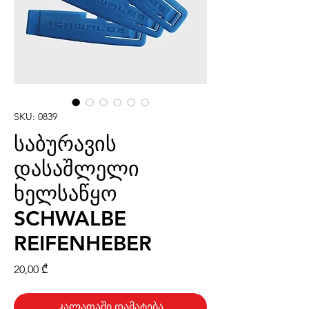
SKU: 0839
საბურავის
დასაშლელი
ხელსაწყო
SCHWALBE
REIFENHEBER
Price
20,00 ₾
კალათაში დამატება