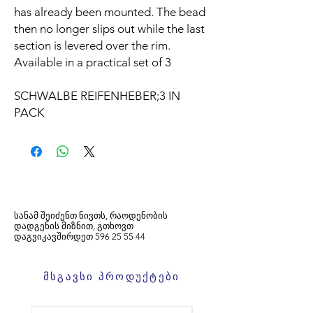
has already been mounted. The bead
then no longer slips out while the last
section is levered over the rim.
Available in a practical set of 3
SCHWALBE REIFENHEBER;3 IN
PACK
სანამ შეიძენთ ნივთს, რაოდენობის
დადგენის მიზნით, გთხოვთ
დაგვიკავშირდეთ
596
25 55 44
მსგავსი პროდუქტები