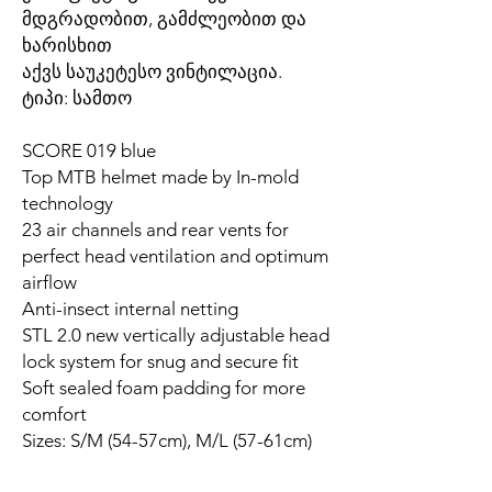
მდგრადობით, გამძლეობით და
ხარისხით
აქვს საუკეტესო ვინტილაცია.
ტიპი: სამთო
SCORE 019 blue
Top MTB helmet made by In-mold
technology
23 air channels and rear vents for
perfect head ventilation and optimum
airflow
Anti-insect internal netting
STL 2.0 new vertically adjustable head
lock system for snug and secure fit
Soft sealed foam padding for more
comfort
Sizes: S/M (54-57cm), M/L (57-61cm)