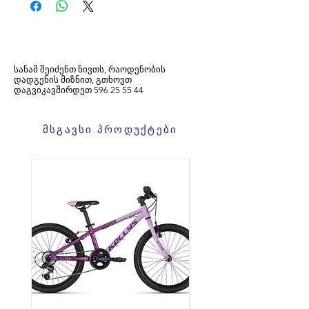
სანამ შეიძენთ ნივთს, რაოდენობის
დადგენის მიზნით, გთხოვთ
დაგვიკავშირდეთ
596
25 55 44
მსგავსი პროდუქტები