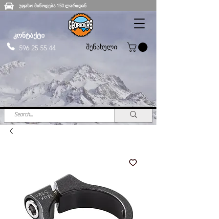
უფასო მიწოდება 150 ლარიდან
კონტაქტი
შენახული
596 25 55 44