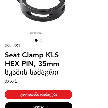
SKU: 1063
Seat Clamp KLS
HEX PIN, 35mm
სკამის სამაგრი
Price
30,00 ₾
კალათაში დამატება
ყიდვა