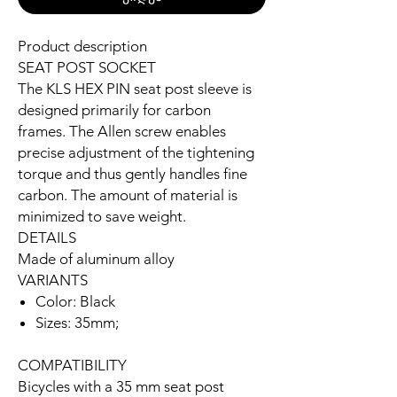
Product description
SEAT POST SOCKET
The KLS HEX PIN seat post sleeve is
designed primarily for carbon
frames. The Allen screw enables
precise adjustment of the tightening
torque and thus gently handles fine
carbon. The amount of material is
minimized to save weight.
DETAILS
Made of aluminum alloy
VARIANTS
Color: Black
Sizes: 35mm;
COMPATIBILITY
Bicycles with a 35 mm seat post