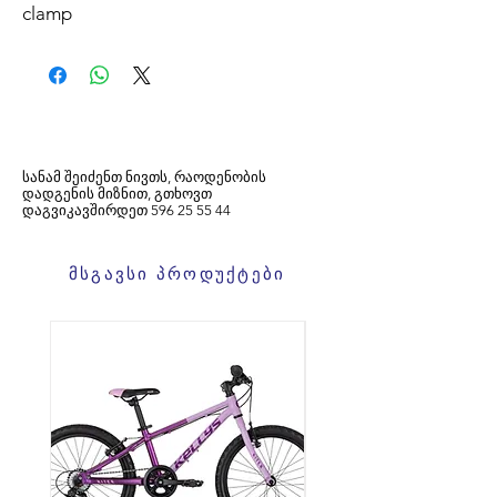
clamp
სანამ შეიძენთ ნივთს, რაოდენობის
დადგენის მიზნით, გთხოვთ
დაგვიკავშირდეთ
596
25 55 44
მსგავსი პროდუქტები