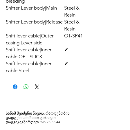
bleeding
Shifter Lever body|Main
Steel &
Resin
Shifter Lever body|Release
Steel &
Resin
Shift lever cable|Outer
OT-SP41
casing|Lever side
Shift lever cable|Inner
✔
cable|OPTISLICK
Shift lever cable|Inner
✔
cable|Steel
სანამ შეიძენთ ნივთს, რაოდენობის
დადგენის მიზნით, გთხოვთ
დაგვიკავშირდეთ
596
25 55 44