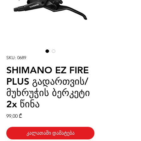
SKU: 0689
SHIMANO EZ FIRE
PLUS გადართვის/
მუხრუჭის ბერკეტი
2x წინა
Price
99,00 ₾
კალათაში დამატება