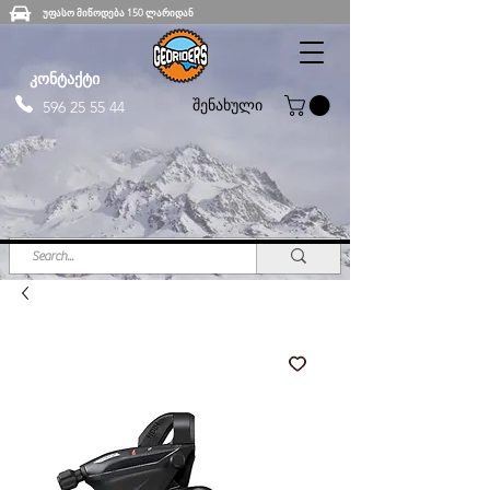
უფასო მიწოდება 150 ლარიდან
კონტაქტი
შენახული
596 25 55 44