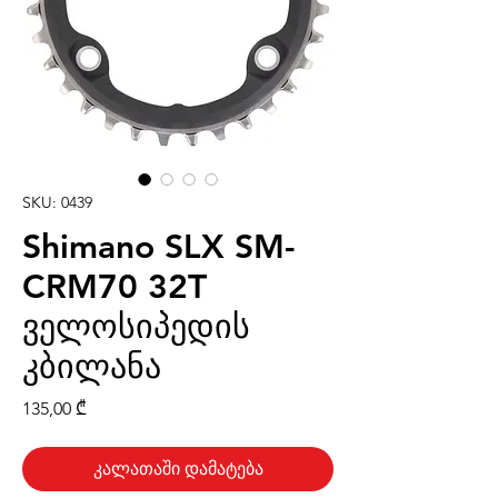
SKU: 0439
Shimano SLX SM-
CRM70 32T
ველოსიპედის
კბილანა
Price
135,00 ₾
კალათაში დამატება