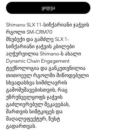
ყიდვა
Shimano SLX 11-სიჩქარიანი ჯაჭვის
რგოლი SM-CRM70
მსუბუქი და გამძლე SLX 1-
სიჩქარიანი ჯაჭვის კბილები
აღჭურვილია Shimano-ს ახალი
Dynamic Chain Engagement
ტექნოლოგია და განკუთვნილია
თითოეულ რგოლში მიწოდებული
სხვადასხვა სიმძლავრის
გამომუშავებისთვის, რაც
უზრუნველყოფს ჯაჭვის
გაძლიერებულ შეკავებას,
მართვის სიმტკიცეს და
მაღალეფექტურ, ზუსტ
გადართვას.