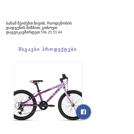
სანამ შეიძენთ ნივთს, რაოდენობის
დადგენის მიზნით, გთხოვთ
დაგვიკავშირდეთ
596
25 55 44
მსგავსი პროდუქტები