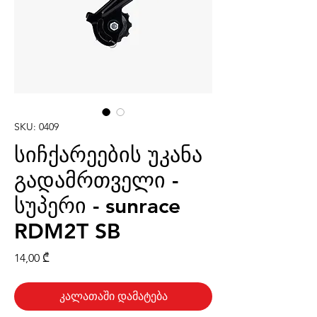
SKU: 0409
სიჩქარეების უკანა
გადამრთველი -
სუპერი - sunrace
RDM2T SB
Price
14,00 ₾
კალათაში დამატება