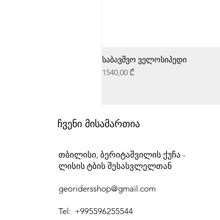
საბავშვო ველოსიპედი
Price
1540,00 ₾
ჩვენი მისამართია
თბილისი, ბერიტაშვილის ქუჩა -
ლისის ტბის შესასვლელთან
georidersshop@gmail.com
Tel: +995596255544