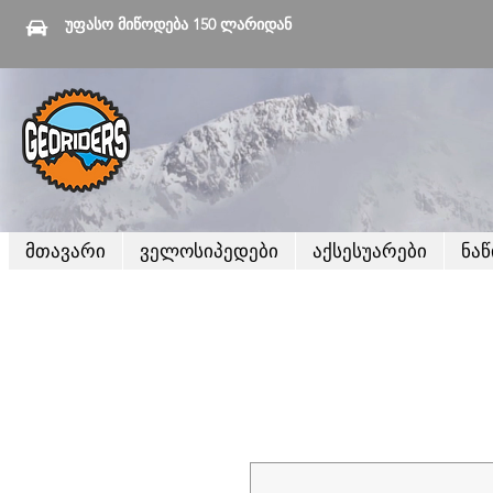
უფასო მიწოდება 150 ლარიდან
მთავარი
ველოსიპედები
აქსესუარები
ნა