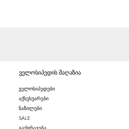
ველოსიპედის მაღაზია
ველოსიპედები
აქსესუარები
ნაწილები
SALE
გაქირავება​