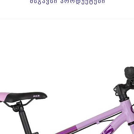
მსგავსი პროდუქტები