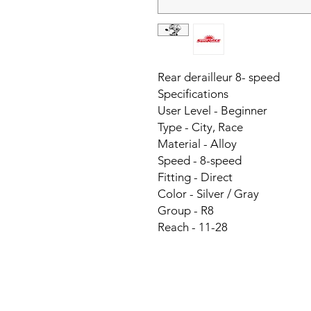
Rear derailleur 8- speed
Specifications
User Level - Beginner
Type - City, Race
Material - Alloy
Speed - 8-speed
Fitting - Direct
Color - Silver / Gray
Group - R8
Reach - 11-28