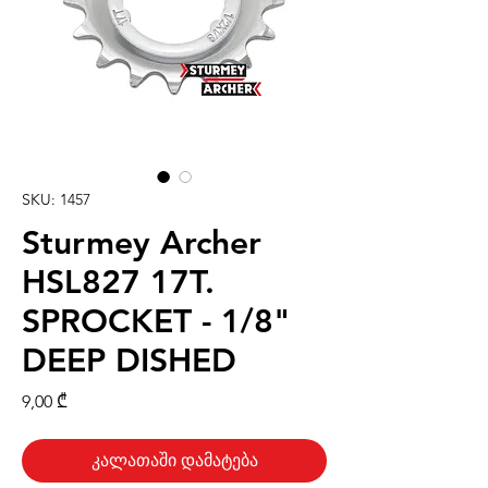
SKU: 1457
Sturmey Archer
HSL827 17T.
SPROCKET - 1/8"
DEEP DISHED
Price
9,00 ₾
კალათაში დამატება