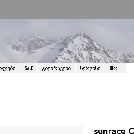
წილები
SALE
გაქირავება
სერვისი
Blog
sunrace 