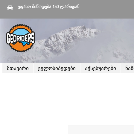
უფასო მიწოდება 150 ლარიდან
მთავარი
ველოსიპედები
აქსესუარები
ნა