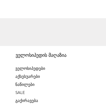
ველოსიპედის მაღაზია
ველოსიპედები
აქსესუარები
ნაწილები
SALE
გაქირავება​