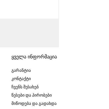
საბავშვო ველოსიპედი
Price
1540,00 ₾
ყველა ინფორმაცია
გარანტია
კონტაქტი
ჩვენს შესახებ
წესები და პირობები
მიწოდება და გადახდა