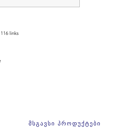
116 links
e
მსგავსი პროდუქტები