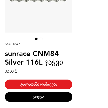
SKU: 0547
sunrace CNM84
Silver 116L ჯაჭვი
Price
32,00 ₾
კალათაში დამატება
ყიდვა