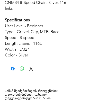
CNM84 8-Speed Chain, Silver, 116
links
Specifications
User Level - Beginner
Type - Gravel, City, MTB, Race
Speed - 8-speed
Length chains - 116L
Width - 3/32"
Color - Silver
სანამ შეიძენთ ნივთს, რაოდენობის
დადგენის მიზნით, გთხოვთ
დაგვიკავშირდეთ
596
25 55 44