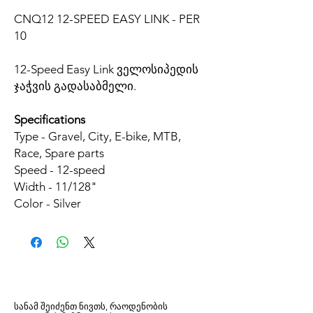
CNQ12 12-SPEED EASY LINK - PER
10
12-Speed Easy Link ველოსიპედის
ჯაჭვის გადასაბმელი.
Specifications
Type - Gravel, City, E-bike, MTB,
Race, Spare parts
Speed - 12-speed
Width - 11/128"
Color - Silver
სანამ შეიძენთ ნივთს, რაოდენობის