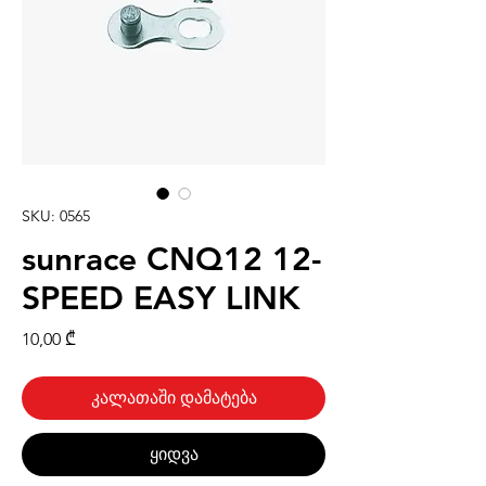
SKU: 0565
sunrace CNQ12 12-
SPEED EASY LINK
Price
10,00 ₾
კალათაში დამატება
ყიდვა