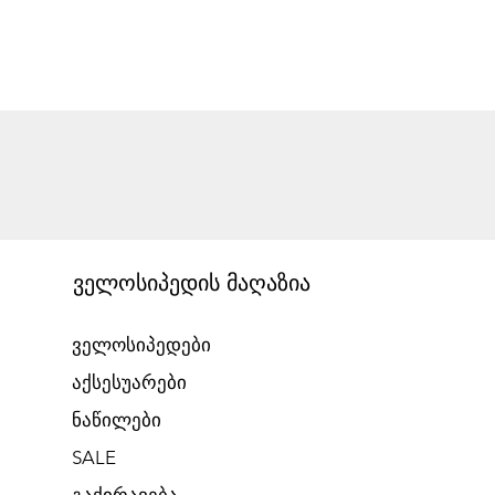
ველოსიპედის მაღაზია
ველოსიპედები
აქსესუარები
ნაწილები
SALE