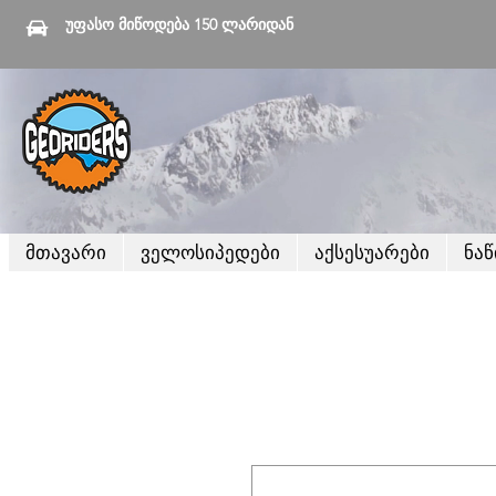
უფასო მიწოდება 150 ლარიდან
მთავარი
ველოსიპედები
აქსესუარები
ნა