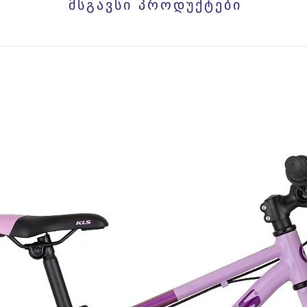
მსგავსი პროდუქტები