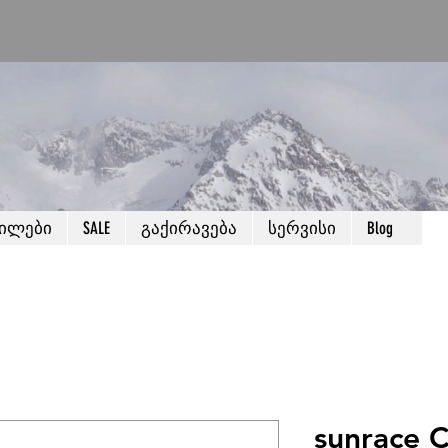
წილები
SALE
გაქირავება
სერვისი
Blog
sunrace 