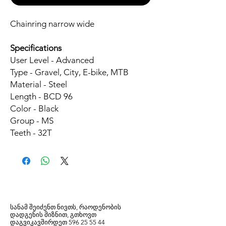
Chainring narrow wide
Specifications
User Level - Advanced
Type - Gravel, City, E-bike, MTB
Material - Steel
Length - BCD 96
Color - Black
Group - MS
Teeth - 32T
სანამ შეიძენთ ნივთს, რაოდენობის
დადგენის მიზნით, გთხოვთ
დაგვიკავშირდეთ
596
25 55 44