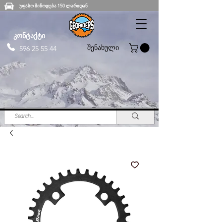
უფასო მიწოდება 150 ლარიდან
კონტაქტი
შენახული
596 25 55 44