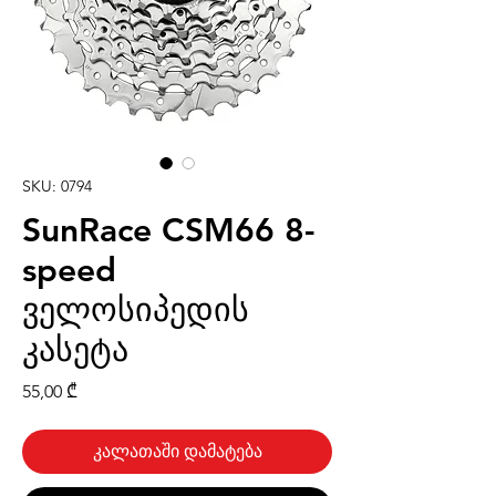
SKU: 0794
SunRace CSM66 8-
speed
ველოსიპედის
კასეტა
Price
55,00 ₾
კალათაში დამატება