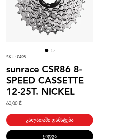
SKU: 0498
sunrace CSR86 8-
SPEED CASSETTE
12-25T. NICKEL
Price
60,00 ₾
კალათაში დამატება
ყიდვა