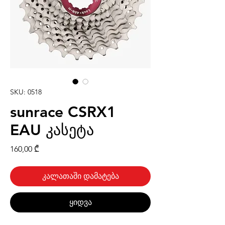
SKU: 0518
sunrace CSRX1
EAU კასეტა
Price
160,00 ₾
კალათაში დამატება
ყიდვა