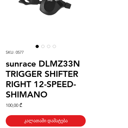
SKU: 0577
sunrace DLMZ33N
TRIGGER SHIFTER
RIGHT 12-SPEED-
SHIMANO
Price
100,00 ₾
კალათაში დამატება