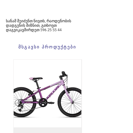
სანამ შეიძენთ ნივთს, რაოდენობის
დადგენის მიზნით, გთხოვთ
დაგვიკავშირდეთ
596
25 55 44
მსგავსი პროდუქტები