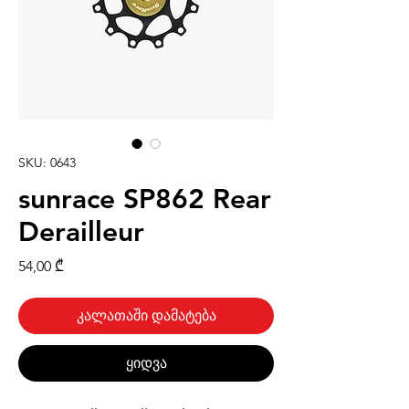
SKU: 0643
sunrace SP862 Rear
Derailleur
Price
54,00 ₾
კალათაში დამატება
ყიდვა