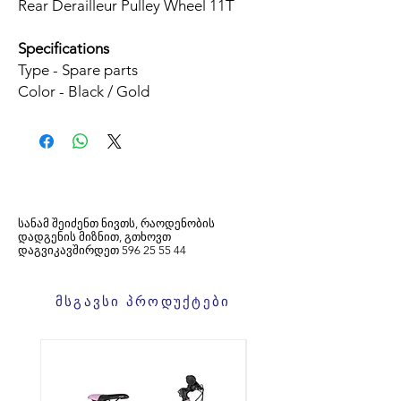
Rear Derailleur Pulley Wheel 11T
Specifications
Type - Spare parts
Color - Black / Gold
სანამ შეიძენთ ნივთს, რაოდენობის
დადგენის მიზნით, გთხოვთ
დაგვიკავშირდეთ
596
25 55 44
მსგავსი პროდუქტები