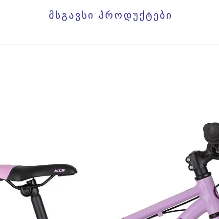
მსგავსი პროდუქტები