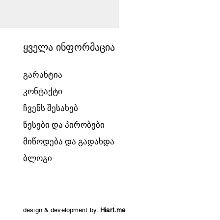
ყველა ინფორმაცია
გარანტია
კონტაქტი
ჩვენს შესახებ
წესები და პირობები
მიწოდება და გადახდა
ბლოგი
design & development by:
Hiart.me