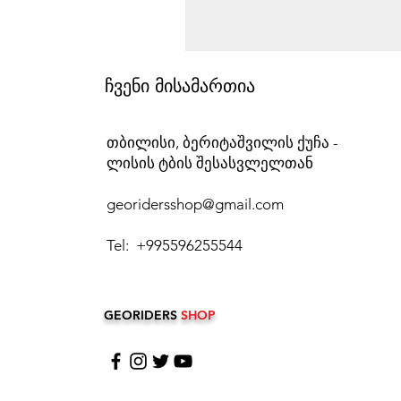
ჩვენი მისამართია
თბილისი, ბერიტაშვილის ქუჩა -
ლისის ტბის შესასვლელთან
georidersshop@gmail.com
Tel: +995596255544
GEORIDERS
SHOP