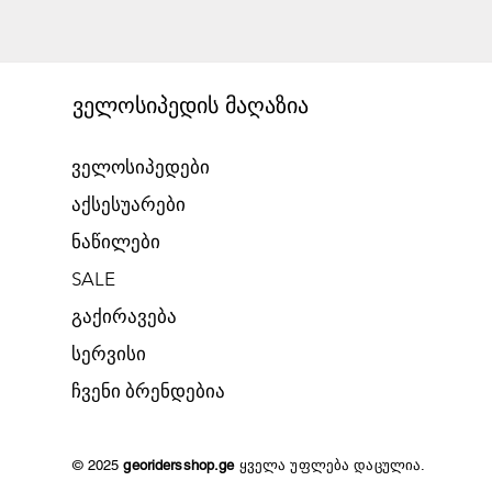
ველოსიპედის მაღაზია
ველოსიპედები
აქსესუარები
ნაწილები
SALE
გაქირავება​
​სერვისი
​ჩვენი ბრენდებია
© 2025
georidersshop.ge
ყველა უფლება დაცულია.