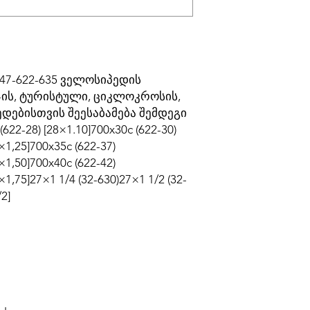
-47-622-635 ველოსიპედის
-ის, ტურისტული, ციკლოკროსის,
დებისთვის შეესაბამება შემდეგი
622-28) [28×1.10]700x30c (622-30)
×1,25]700x35c (622-37)
×1,50]700x40c (622-42)
×1,75]27×1 1/4 (32-630)27×1 1/2 (32-
2]