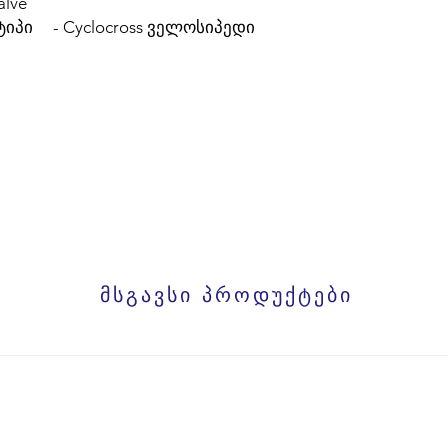
alve
იპი - Cyclocross ველოსიპედი
მსგავსი პროდუქტები