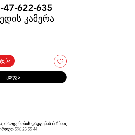
-47-622-635
ედის კამერა
ტება
ყიდვა
თს, რაოდენობის დადგენის მიზნით,
შირდეთ
596
25 55 44