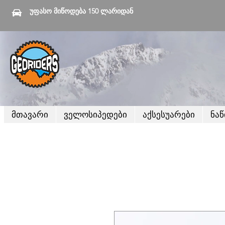
უფასო მიწოდება 150 ლარიდან
მთავარი
ველოსიპედები
აქსესუარები
ნა