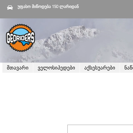
უფასო მიწოდება 150 ლარიდან
მთავარი
ველოსიპედები
აქსესუარები
ნა