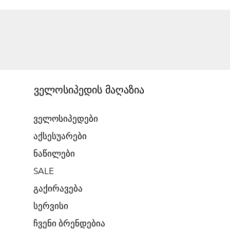
ველოსიპედის მაღაზია
ველოსიპედები
აქსესუარები
ნაწილები
SALE
გაქირავება​
​სერვისი
​ჩვენი ბრენდებია