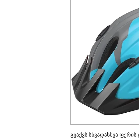
გვაქვს სხვადასხვა ფერის 