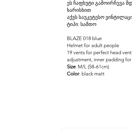
ეს ჩაფხუტი გამოირჩევა 
ხარისხით
აქვს საუკეტესო ვინტილაცი
ტიპი: სამთო
BLAZE 018 blue
Helmet for adult people
19 vents for perfect head vent
adjustment, inner padding for
Size
: M/L (58-61cm)
Color
: black matt