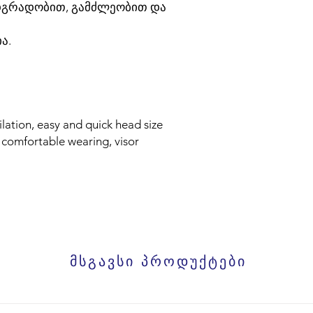
მდგრადობით, გამძლეობით და
ა.
ilation, easy and quick head size
 comfortable wearing, visor
მსგავსი პროდუქტები