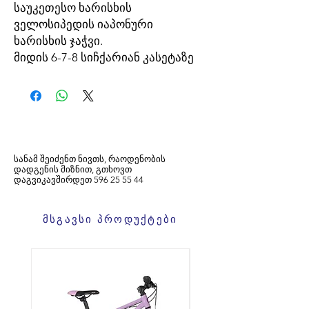
საუკეთესო ხარისხის
ველოსიპედის იაპონური
ხარისხის ჯაჭვი.
მიდის 6-7-8 სიჩქარიან კასეტაზე
სანამ შეიძენთ ნივთს, რაოდენობის
დადგენის მიზნით, გთხოვთ
დაგვიკავშირდეთ
596
25 55 44
მსგავსი პროდუქტები