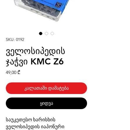
SKU: 0192
ველოსიპედის
ჯაჭვი KMC Z6
Price
49,00 ₾
კალათაში დამატება
ყიდვა
საუკეთესო ხარისხის
ველოსიპედის იაპონური