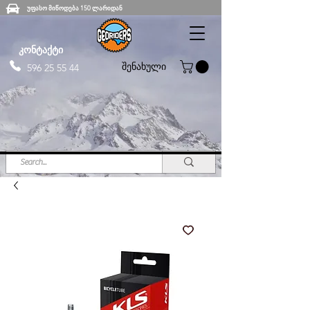
უფასო მიწოდება 150 ლარიდან
კონტაქტი
შენახული
596 25 55 44