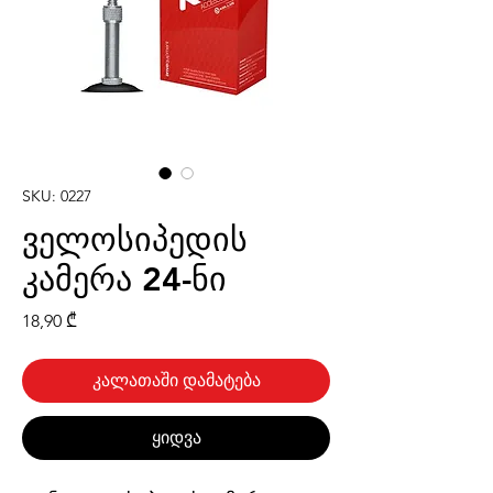
SKU: 0227
ველოსიპედის
კამერა 24-ნი
Price
18,90 ₾
კალათაში დამატება
ყიდვა