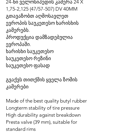
24-ნი ველოსიპედის კამერა 24 X
1,75-2,125 (47/57-507) DV 40MM
გთავაზობთ აღმოსავლეთ
ევროპის საუკეთესო ხარისხის
კამერებს.
პროდუქცია დამზადებულია
ევროპაში.
ხარისხი საუკეთესო
საუკეთესო რეზინი
საუკეთესო ფასად
გვაქვს თითქმის ყველა ზომის
კამერები
Made of the best quality butyl rubber
Longterm stability of tire pressure
High durability against breakdown
Presta valve (39 mm), suitable for
standard rims