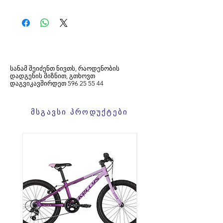
სანამ შეიძენთ ნივთს, რაოდენობის
დადგენის მიზნით, გთხოვთ
დაგვიკავშირდეთ
596
25 55 44
მსგავსი პროდუქტები