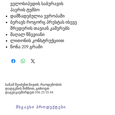
ველოსიპედის საბურავის
ჰაერის ტუმბო
დამზადებულია ევროპაში
ბერავს როგორც პრესტას ისევე
შრედერის თავიან კამერებს
მაღალ წნევიანი
ლითონის კონსტრუქციით
წონა 209 გრამი
სანამ შეიძენთ ნივთს, რაოდენობის
დადგენის მიზნით, გთხოვთ
დაგვიკავშირდეთ
596
25 55 44
მსგავსი პროდუქტები