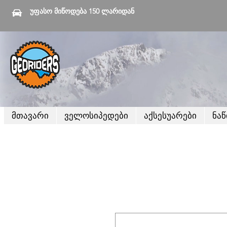
უფასო მიწოდება 150 ლარიდან
მთავარი
ველოსიპედები
აქსესუარები
ნა