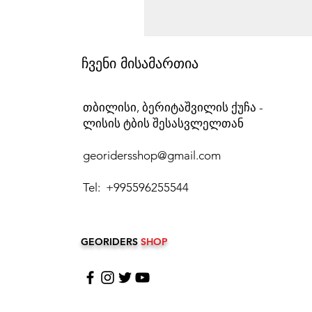
ჩვენი მისამართია
თბილისი, ბერიტაშვილის ქუჩა -
ლისის ტბის შესასვლელთან
georidersshop@gmail.com
Tel: +995596255544
GEORIDERS
SHOP