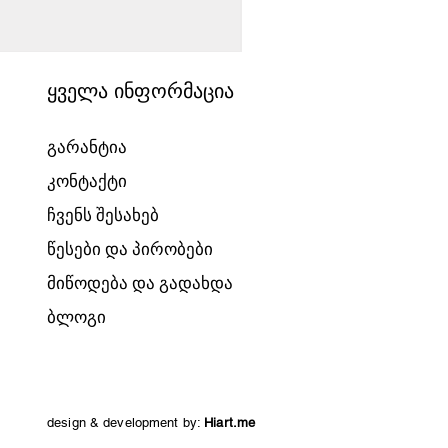
ყველა ინფორმაცია
გარანტია
კონტაქტი
ჩვენს შესახებ
წესები და პირობები
მიწოდება და გადახდა
ბლოგი
design & development by:
Hiart.me