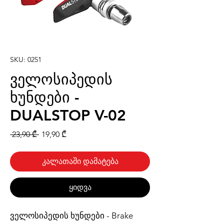
SKU: 0251
ველოსიპედის
ხუნდები -
DUALSTOP V-02
Regular
Sale
 23,90 ₾ 
19,90 ₾
Price
Price
კალათაში დამატება
ყიდვა
ველოსიპედის ხუნდები - Brake