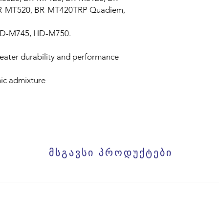
R-MT520, BR-MT420TRP Quadiem,
HD-M745, HD-M750.
reater durability and performance
mic admixture
მსგავსი პროდუქტები