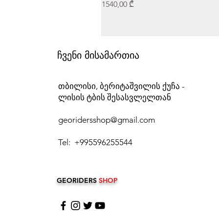
Price
1540,00 ₾
ჩვენი მისამართია
თბილისი, ბერიტაშვილის ქუჩა -
ლისის ტბის შესასვლელთან
georidersshop@gmail.com
Tel: +995596255544
GEORIDERS
SHOP