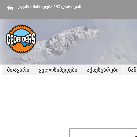
უფასო მიწოდება 150 ლარიდან
მთავარი
ველოსიპედები
აქსესუარები
ნა