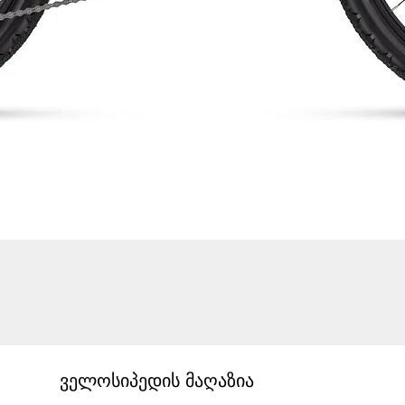
ველოსიპედის მაღაზია